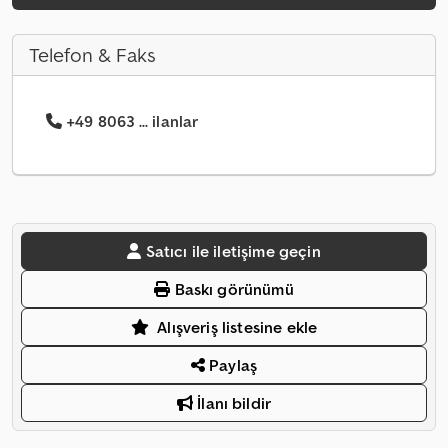
Telefon & Faks
+49 8063 ... ilanlar
Satıcı ile iletişime geçin
Baskı görünümü
Alışveriş listesine ekle
Paylaş
İlanı bildir