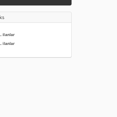
ks
. ilanlar
. ilanlar