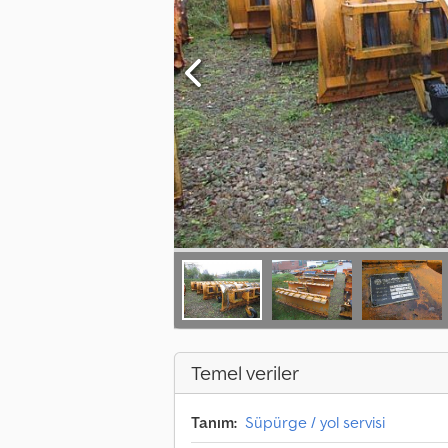
Temel veriler
Tanım:
Süpürge / yol servisi