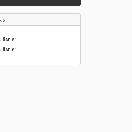
ks
. ilanlar
. ilanlar