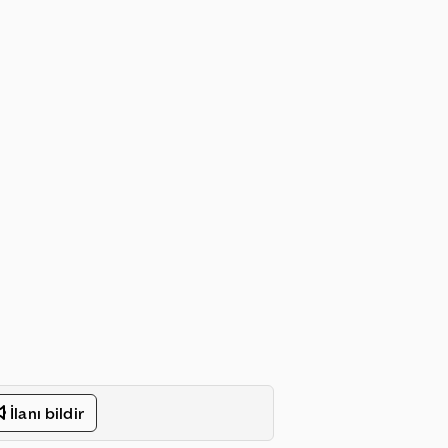
İlanı bildir