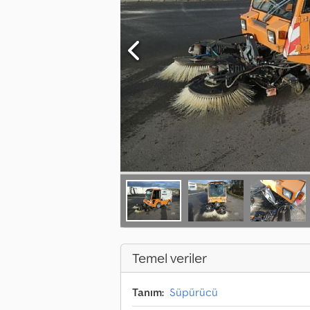
Temel veriler
Tanım:
Süpürücü