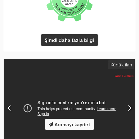
Şimdi daha fazla bilgi
Küçük ilan
Aramayı kaydet