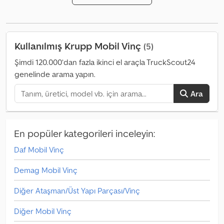
Kullanılmış Krupp Mobil Vinç
(5)
Şimdi 120.000’dan fazla ikinci el araçla TruckScout24
genelinde arama yapın.
Ara
En popüler kategorileri inceleyin:
Daf Mobil Vinç
Demag Mobil Vinç
Diğer Ataşman/Üst Yapı Parçası/Vinç
Diğer Mobil Vinç