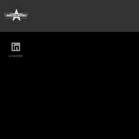
LinkedIn