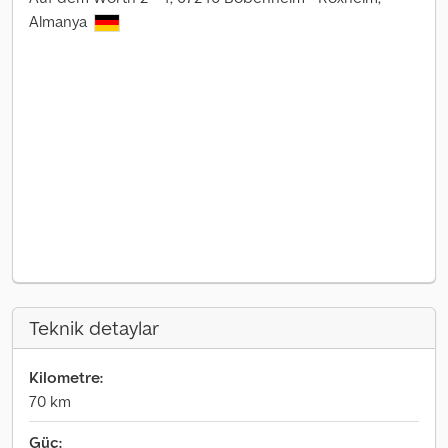
Almanya
Teknik detaylar
Kilometre:
70 km
Güç: