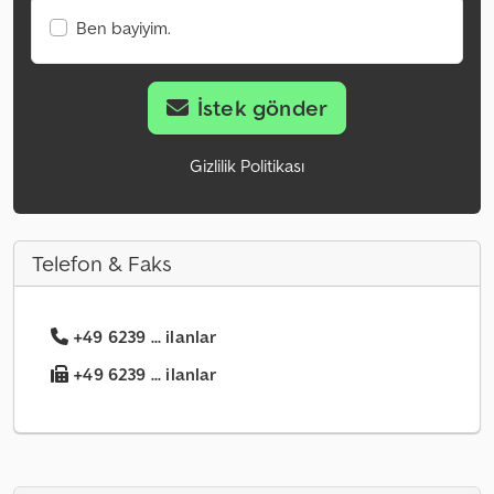
Ben bayiyim.
İstek gönder
Gizlilik Politikası
Telefon & Faks
+49 6239 ... ilanlar
+49 6239 ... ilanlar