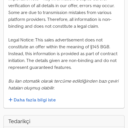
verification of all details in our offer, errors may occur.
Some are due to transmission mistakes from various
platform providers. Therefore, all information is non-
binding and does not constitute a legal claim.
Legal Notice: This sales advertisement does not
constitute an offer within the meaning of §145 BGB.
Instead, this information is provided as part of contract
initiation. The details given are non-binding and do not
represent guaranteed features.
Bu ilan otomatik olarak tercüme edildiğinden bazı çeviri
hataları oluşmuş olabilir.
Daha fazla bilgi iste
Tedarikçi