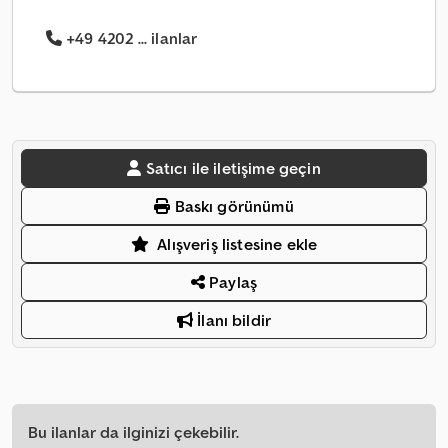
+49 4202 ... ilanlar
Satıcı ile iletişime geçin
Baskı görünümü
Alışveriş listesine ekle
Paylaş
İlanı bildir
Bu ilanlar da ilginizi çekebilir.