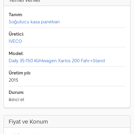
Tanım:
Soğutucu kasa panelvan
Üretici:
IVECO
Model:
Daily 35-150 Kühlwagen Xarios 200 Fahr+Stand
Üretim yılı:
2015
Durum:
ikinci el
Fiyat ve Konum