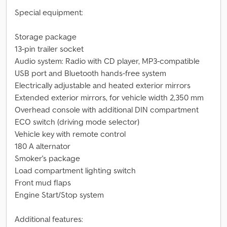
Special equipment:
Storage package
13-pin trailer socket
Audio system: Radio with CD player, MP3-compatible
USB port and Bluetooth hands-free system
Electrically adjustable and heated exterior mirrors
Extended exterior mirrors, for vehicle width 2,350 mm
Overhead console with additional DIN compartment
ECO switch (driving mode selector)
Vehicle key with remote control
180 A alternator
Smoker's package
Load compartment lighting switch
Front mud flaps
Engine Start/Stop system
Additional features: