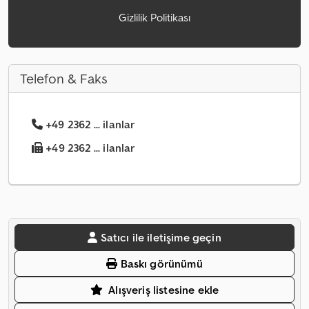
Gizlilik Politikası
Telefon & Faks
+49 2362 ... ilanlar
+49 2362 ... ilanlar
Satıcı ile iletişime geçin
Baskı görünümü
Alışveriş listesine ekle