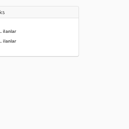
ks
. ilanlar
. ilanlar