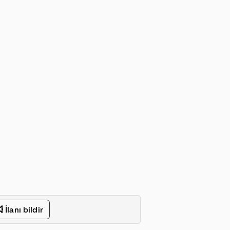
İlanı bildir