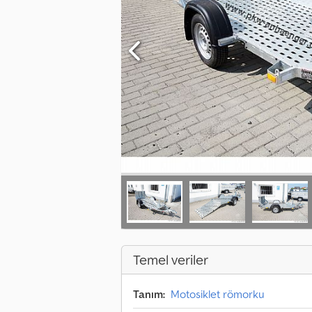
Temel veriler
Tanım:
Motosiklet römorku