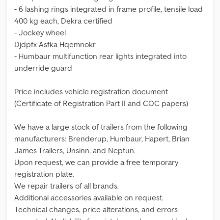
- 6 lashing rings integrated in frame profile, tensile load
400 kg each, Dekra certified
- Jockey wheel
Djdpfx Asfka Hqemnokr
- Humbaur multifunction rear lights integrated into
underride guard
Price includes vehicle registration document
(Certificate of Registration Part II and COC papers)
We have a large stock of trailers from the following
manufacturers: Brenderup, Humbaur, Hapert, Brian
James Trailers, Unsinn, and Neptun.
Upon request, we can provide a free temporary
registration plate.
We repair trailers of all brands.
Additional accessories available on request.
Technical changes, price alterations, and errors