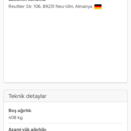
Reuttier Str. 106, 89231 Neu-Ulm, Almanya
Teknik detaylar
Boş ağırlık:
408 kg
Azami yük ağırlığı: