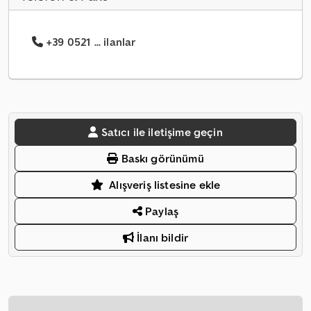
+39 0521 ... ilanlar
Satıcı ile iletişime geçin
Baskı görünümü
Alışveriş listesine ekle
Paylaş
İlanı bildir