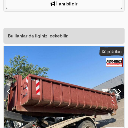
İlanı bildir
Bu ilanlar da ilginizi çekebilir.
Küçük ilan