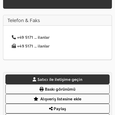
Telefon & Faks
+49 5171 ... ilanlar
+49 5171 ... ilanlar
Satıcı ile iletişime geçin
Baskı görünümü
Alışveriş listesine ekle
Paylaş