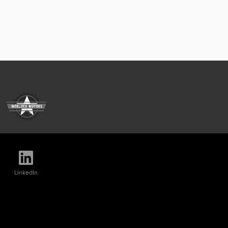
LinkedIn