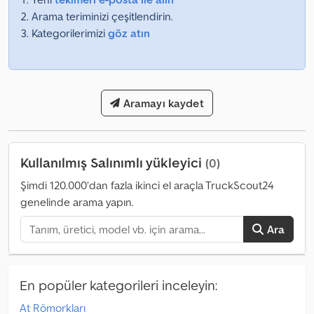
Arama teriminizi çeşitlendirin.
Kategorilerimizi
göz atın
Aramayı kaydet
Kullanılmış Salınımlı yükleyici
(0)
Şimdi 120.000’dan fazla ikinci el araçla TruckScout24
genelinde arama yapın.
Ara
En popüler kategorileri inceleyin:
At Römorkları