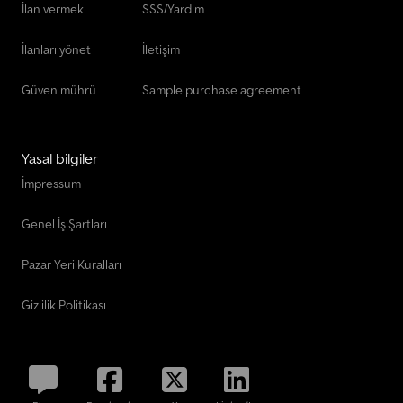
İlan vermek
SSS/Yardım
İlanları yönet
İletişim
Güven mührü
Sample purchase agreement
Yasal bilgiler
İmpressum
Genel İş Şartları
Pazar Yeri Kuralları
Gizlilik Politikası