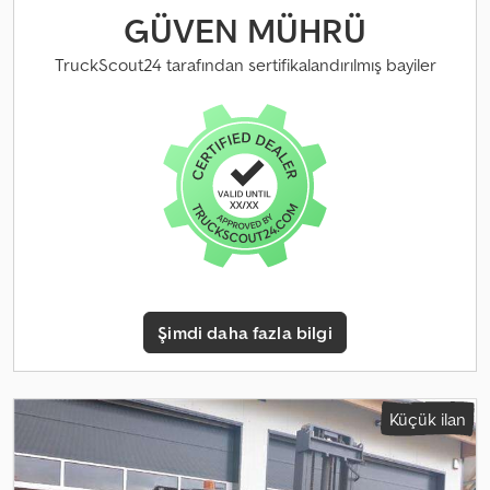
GÜVEN MÜHRÜ
TruckScout24 tarafından sertifikalandırılmış bayiler
Şimdi daha fazla bilgi
Küçük ilan