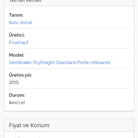
Tanım:
Kutu dorse
Üretici:
Fruehauf
Model:
Semitrailer Dryfreight Standard Porte relevante
Üretim yılı:
2015
Durum:
ikinci el
Fiyat ve Konum