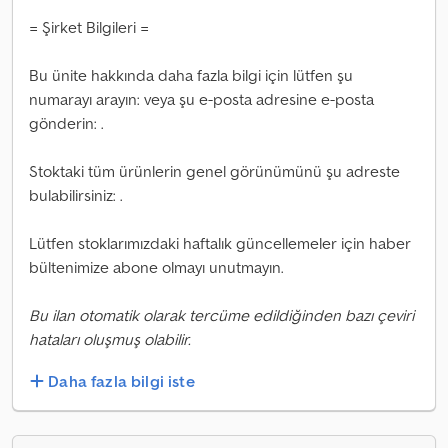
= Şirket Bilgileri =
Bu ünite hakkında daha fazla bilgi için lütfen şu
numarayı arayın: veya şu e-posta adresine e-posta
gönderin: .
Stoktaki tüm ürünlerin genel görünümünü şu adreste
bulabilirsiniz: .
Lütfen stoklarımızdaki haftalık güncellemeler için haber
bültenimize abone olmayı unutmayın.
Bu ilan otomatik olarak tercüme edildiğinden bazı çeviri
hataları oluşmuş olabilir.
Daha fazla bilgi iste