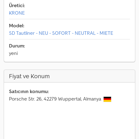
Üretici:
KRONE
Model:
SD Tautliner - NEU - SOFORT - NEUTRAL - MIETE
Durum:
yeni
Fiyat ve Konum
Satıcının konumu:
Porsche Str. 26, 42279 Wuppertal, Almanya